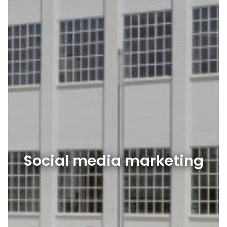
Social media marketing