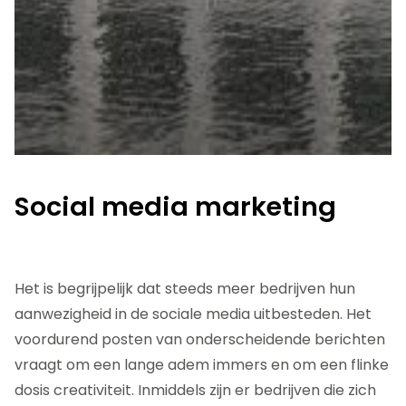
Social media marketing
Het is begrijpelijk dat steeds meer bedrijven hun
aanwezigheid in de sociale media uitbesteden. Het
voordurend posten van onderscheidende berichten
vraagt om een lange adem immers en om een flinke
dosis creativiteit. Inmiddels zijn er bedrijven die zich