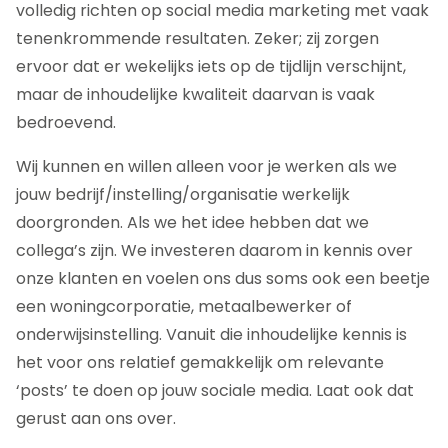
volledig richten op social media marketing met vaak
tenenkrommende resultaten. Zeker; zij zorgen
ervoor dat er wekelijks iets op de tijdlijn verschijnt,
maar de inhoudelijke kwaliteit daarvan is vaak
bedroevend.
Wij kunnen en willen alleen voor je werken als we
jouw bedrijf/instelling/organisatie werkelijk
doorgronden. Als we het idee hebben dat we
collega’s zijn. We investeren daarom in kennis over
onze klanten en voelen ons dus soms ook een beetje
een woningcorporatie, metaalbewerker of
onderwijsinstelling. Vanuit die inhoudelijke kennis is
het voor ons relatief gemakkelijk om relevante
‘posts’ te doen op jouw sociale media. Laat ook dat
gerust aan ons over.