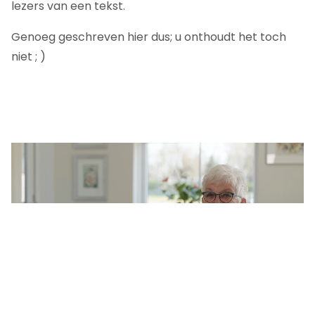
lezers van een tekst.
Genoeg geschreven hier dus; u onthoudt het toch
niet ; )