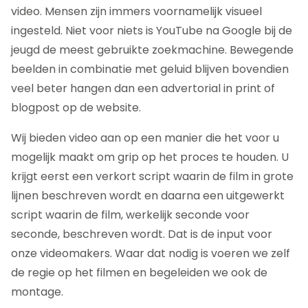
video. Mensen zijn immers voornamelijk visueel
ingesteld. Niet voor niets is YouTube na Google bij de
jeugd de meest gebruikte zoekmachine. Bewegende
beelden in combinatie met geluid blijven bovendien
veel beter hangen dan een advertorial in print of
blogpost op de website.
Wij bieden video aan op een manier die het voor u
mogelijk maakt om grip op het proces te houden. U
krijgt eerst een verkort script waarin de film in grote
lijnen beschreven wordt en daarna een uitgewerkt
script waarin de film, werkelijk seconde voor
seconde, beschreven wordt. Dat is de input voor
onze videomakers. Waar dat nodig is voeren we zelf
de regie op het filmen en begeleiden we ook de
montage.