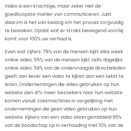
Video is een krachtige, maar zeker niet de
goedkoopste manier van communiceren. Juist
daarom is het van belang om het proces zorgvuldig
te bewaken. Opdat wat er straks bewegend voorbij
komt voor 100% uw verhaal is.
Even wat cijfers: 78% van de mensen kijkt elke week
online video. 55% van de mensen kijkt zelfs dagelijks
online video. 59% van de ondervraagde directieleden
geeft aan liever een video te kijken dan een tekst te
lezen. Ondernemingen die video gebruiken op hun
website zien 41% meer bezoekers naar hun website
komen vanuit zoekmachines in vergelijking met
ondernemingen die geen video gebruiken op hun
website. Kijkers van een video slaan gemiddeld 95%
van de boodschap op in verhouding met 10% van de