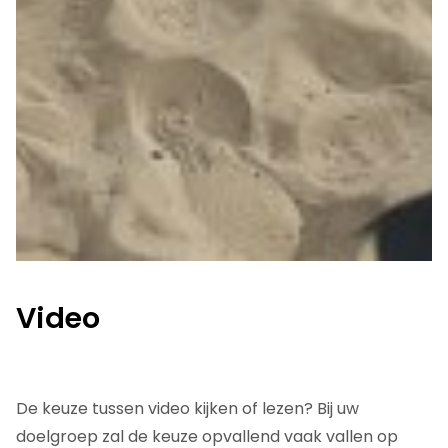
Video
De keuze tussen video kijken of lezen? Bij uw
doelgroep zal de keuze opvallend vaak vallen op