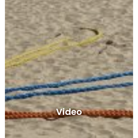
Video